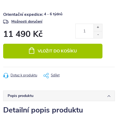
4 - 6 týdnů
Možnosti doručení
11 490 Kč
Měrná
cena:
VLOŽIT DO KOŠÍKU
Dotaz k produktu
Sdílet
Popis produktu
Detailní popis produktu