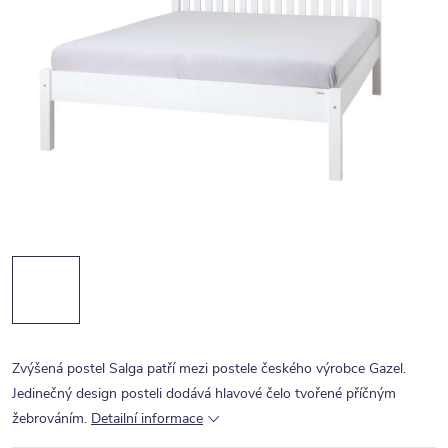
Zvýšená postel Salga patří mezi postele českého výrobce Gazel.
Jedinečný design posteli dodává hlavové čelo tvořené příčným
žebrováním.
Detailní informace