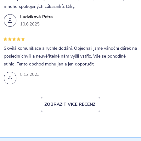
mnoho spokojených zákazníků. Díky.
Ludvíková Petra
10.6.2025
Skvělá komunikace a rychle dodání. Objednali jsme vánoční dárek na
poslední chvíli a neuvěřitelně nám vyšli vstříc. Vše se pohodlně
stihlo. Tento obchod mohu jen a jen doporučit
5.12.2023
ZOBRAZIT VÍCE RECENZÍ