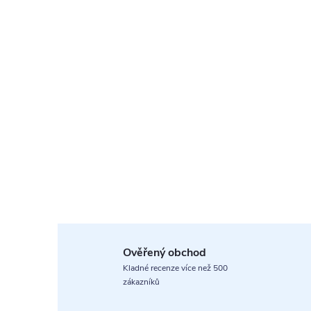
Ověřený obchod
Kladné recenze více než 500
zákazníků