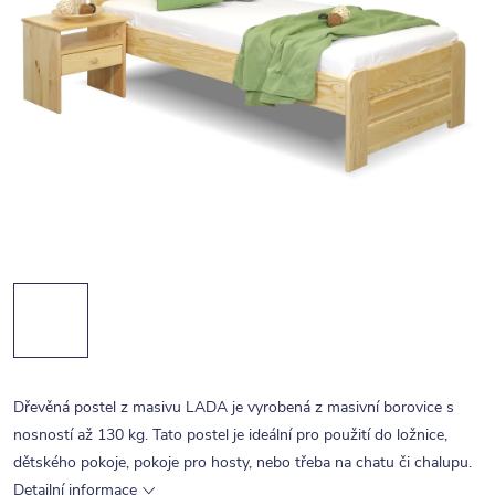
Dřevěná postel z masivu LADA je vyrobená z masivní borovice s
nosností až 130 kg. Tato postel je ideální pro použití do ložnice,
dětského pokoje, pokoje pro hosty, nebo třeba na chatu či chalupu.
Detailní informace