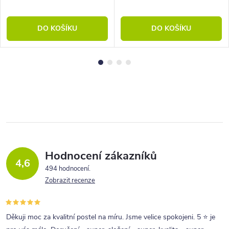
DO KOŠÍKU
DO KOŠÍKU
Hodnocení zákazníků
4,6
494 hodnocení
Zobrazit recenze
Děkuji moc za kvalitní postel na míru. Jsme velice spokojeni. 5 ⭐ je