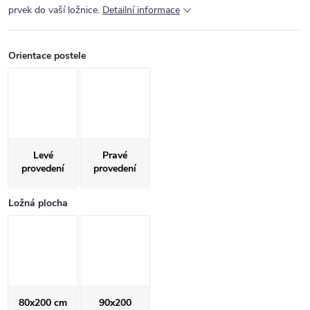
prvek do vaší ložnice.
Detailní informace
Orientace postele
Levé
Pravé
provedení
provedení
Ložná plocha
80x200 cm
90x200