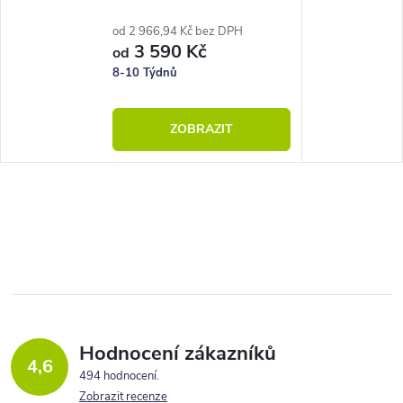
od 2 966,94 Kč bez DPH
3 590 Kč
od
8-10 Týdnů
ZOBRAZIT
Hodnocení zákazníků
4,6
494 hodnocení
Zobrazit recenze