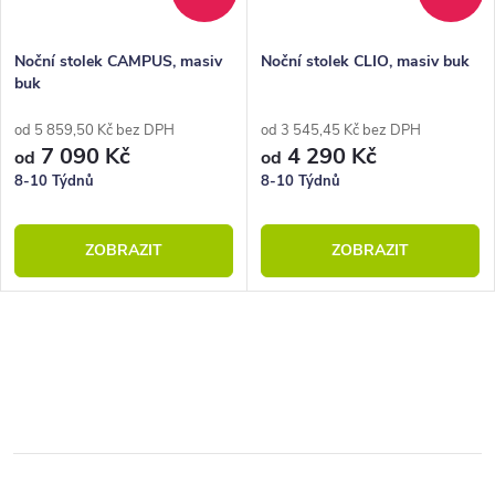
Noční stolek CAMPUS, masiv
Noční stolek CLIO, masiv buk
buk
od 5 859,50 Kč bez DPH
od 3 545,45 Kč bez DPH
7 090 Kč
4 290 Kč
od
od
8-10 Týdnů
8-10 Týdnů
ZOBRAZIT
ZOBRAZIT