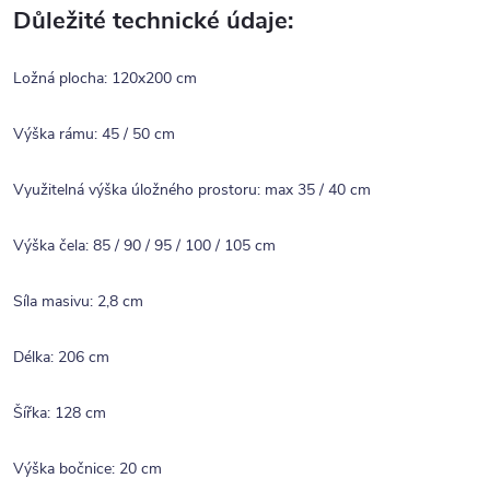
Důležité technické údaje:
Ložná plocha: 120x200 cm
Výška rámu: 45 / 50 cm
Využitelná výška úložného prostoru: max 35 / 40 cm
Výška čela: 85 / 90 / 95 / 100 / 105 cm
Síla masivu: 2,8 cm
Délka: 206 cm
Šířka: 128 cm
Výška bočnice: 20 cm