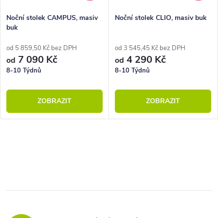
Noční stolek CAMPUS, masiv
Noční stolek CLIO, masiv buk
buk
od 5 859,50 Kč bez DPH
od 3 545,45 Kč bez DPH
7 090 Kč
4 290 Kč
od
od
8-10 Týdnů
8-10 Týdnů
ZOBRAZIT
ZOBRAZIT