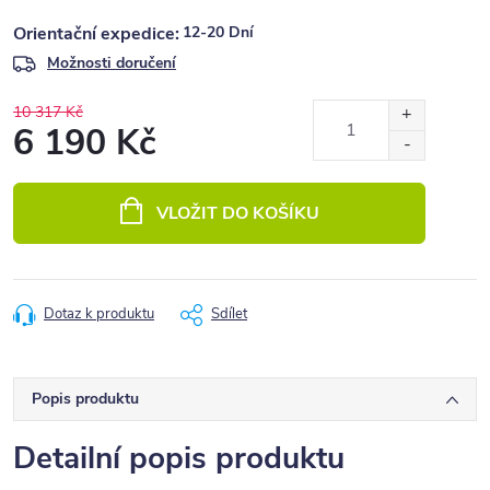
12-20 Dní
Možnosti doručení
10 317 Kč
6 190 Kč
Měrná
cena:
VLOŽIT DO KOŠÍKU
Dotaz k produktu
Sdílet
Popis produktu
Detailní popis produktu