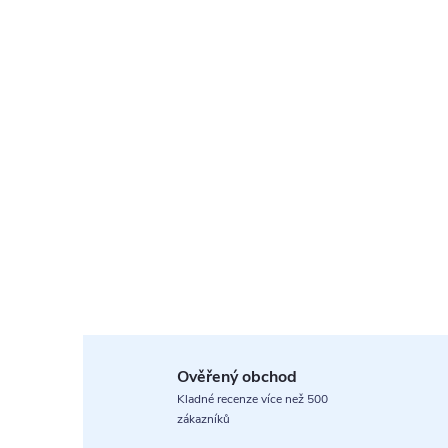
Ověřený obchod
Kladné recenze více než 500
zákazníků