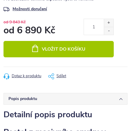
Možnosti doručení
od 9 843 Kč
od
6 890 Kč
Měrná
cena:
VLOŽIT DO KOŠÍKU
Dotaz k produktu
Sdílet
Popis produktu
Detailní popis produktu