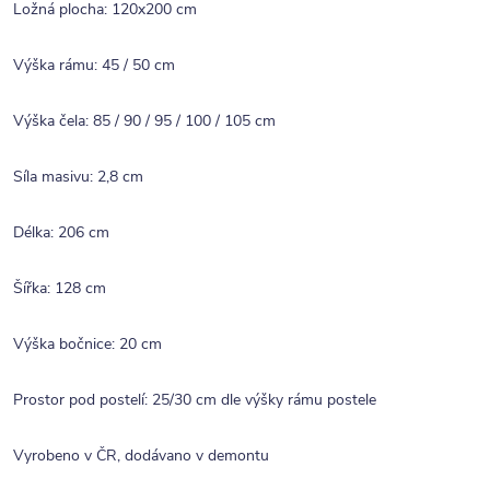
Ložná plocha: 120x200 cm
Výška rámu: 45 / 50 cm
Výška čela: 85 / 90 / 95 / 100 / 105 cm
Síla masivu: 2,8 cm
Délka: 206 cm
Šířka: 128 cm
Výška bočnice: 20 cm
Prostor pod postelí: 25/30 cm dle výšky rámu postele
Vyrobeno v ČR, dodávano v demontu