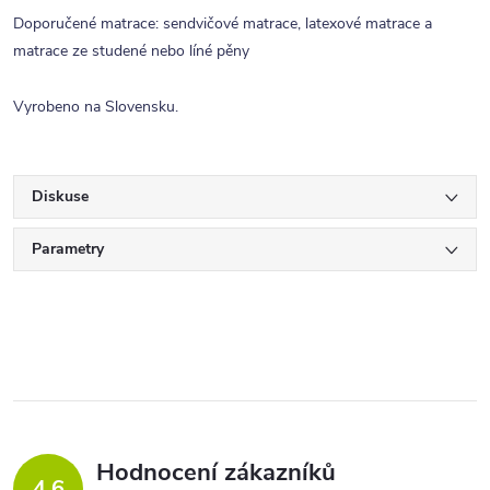
Doporučené matrace: sendvičové matrace, latexové matrace a
matrace ze studené nebo líné pěny
Vyrobeno na Slovensku.
Diskuse
Parametry
Hodnocení zákazníků
4,6