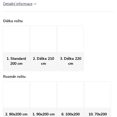
Detailní informace
Délka roštu
1. Standard
2. Délka 210
3. Délka 220
200 cm
cm
cm
Rozměr roštu
2. 80x200 cm
1. 90x200 cm
6. 100x200
10. 70x200