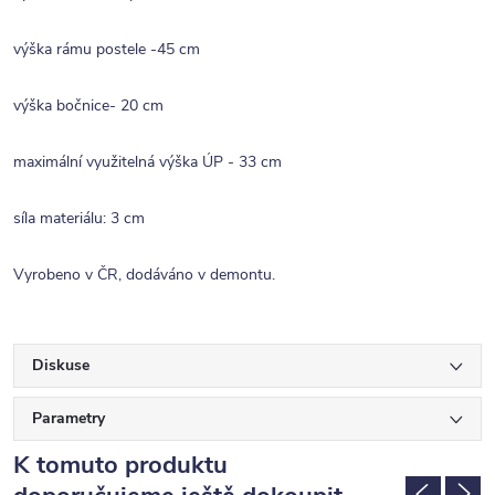
výška rámu postele -45 cm
výška bočnice- 20 cm
maximální využitelná výška ÚP - 33 cm
síla materiálu: 3 cm
Vyrobeno v ČR, dodáváno v demontu.
Diskuse
Parametry
K tomuto produktu