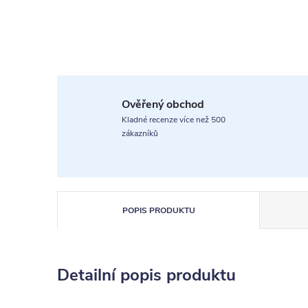
Ověřený obchod
Kladné recenze více než 500
zákazníků
POPIS PRODUKTU
Detailní popis produktu