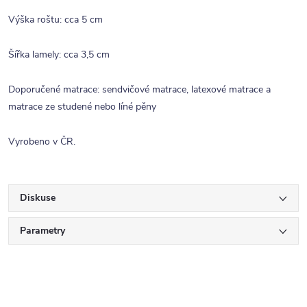
Výška roštu: cca 5 cm
Šířka lamely: cca 3,5 cm
Doporučené matrace: sendvičové matrace, latexové matrace a
matrace ze studené nebo líné pěny
Vyrobeno v ČR.
Diskuse
Parametry