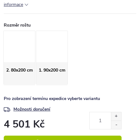
informace
Rozměr roštu
2. 80x200 cm
1. 90x200 cm
Pro zobrazení termínu expedice vyberte variantu
Možnosti doručení
4 501 Kč
Měrná