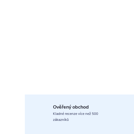
Ověřený obchod
Kladné recenze více než 500
zákazníků