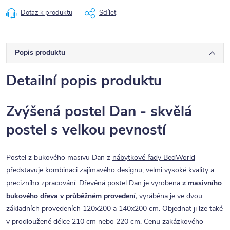
Dotaz k produktu
Sdílet
Popis produktu
Detailní popis produktu
Zvýšená postel Dan - skvělá
postel s velkou pevností
Postel z bukového masivu Dan z
nábytkové řady BedWorld
představuje kombinaci zajímavého designu, velmi vysoké kvality a
precizního zpracování. Dřevěná postel Dan je vyrobena
z masivního
bukového dřeva v průběžném provedení,
vyráběna je ve dvou
základních provedeních 120x200 a 140x200 cm. Objednat ji lze také
v prodloužené délce 210 cm nebo 220 cm. Cenu zakázkového