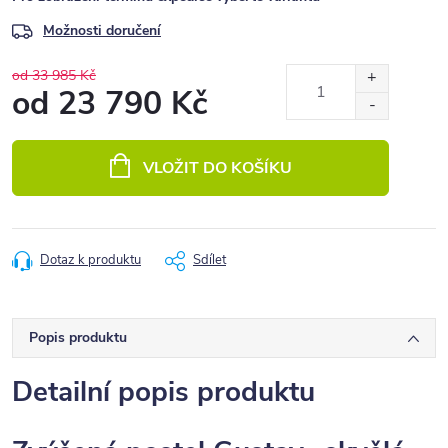
Možnosti doručení
od 33 985 Kč
od
23 790 Kč
Měrná
cena:
VLOŽIT DO KOŠÍKU
Dotaz k produktu
Sdílet
Popis produktu
Detailní popis produktu